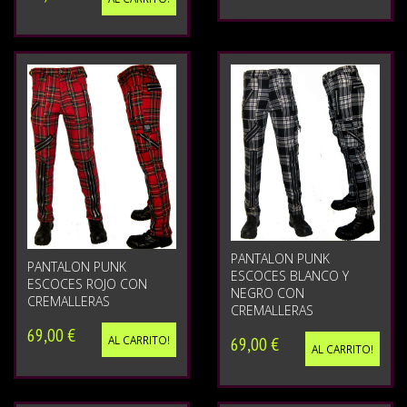
PANTALON PUNK
PANTALON PUNK
ESCOCES BLANCO Y
ESCOCES ROJO CON
NEGRO CON
CREMALLERAS
CREMALLERAS
69,00 €
69,00 €
AL CARRITO!
AL CARRITO!