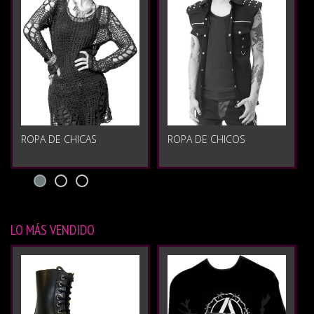
ROPA DE CHICAS
ROPA DE CHICOS
LO MÁS VENDIDO