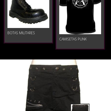
BOTAS MILITARES
CAMISETAS PUNK