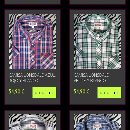
CAMISA LONSDALE AZUL,
CAMISA LONSDALE
ROJO Y BLANCO
VERDE Y BLANCO
54,90 €
54,90 €
AL CARRITO!
AL CARRITO!