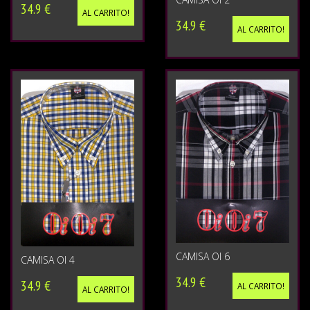
34.9 €
AL CARRITO!
34.9 €
AL CARRITO!
CAMISA OI 6
CAMISA OI 4
34.9 €
34.9 €
AL CARRITO!
AL CARRITO!