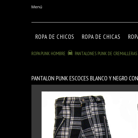
Menú
ROPA DE CHICOS
ROPA DE CHICAS
ROP
ROPA PUNK HOMBRE
PANTALONES PUNK DE CREMALLERAS
PANTALON PUNK ESCOCES BLANCO Y NEGRO CON