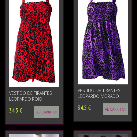
VESTIDO DE TIRANTES
VESTIDO DE TIRANTES
LEOPARDO MORADO
LEOPARDO ROJO
34.5 €
34.5 €
AL CARRITO!
AL CARRITO!