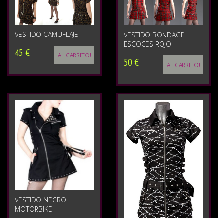
VESTIDO CAMUFLAJE
VESTIDO BONDAGE
ESCOCES ROJO
45 €
AL CARRITO!
50 €
AL CARRITO!
VESTIDO NEGRO
MOTORBIKE