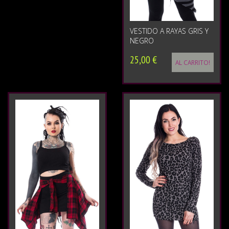
VESTIDO A RAYAS GRIS Y
NEGRO
25,00 €
AL CARRITO!