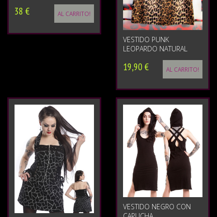
38 €
AL CARRITO!
VESTIDO PUNK
LEOPARDO NATURAL
19,90 €
AL CARRITO!
VESTIDO NEGRO CON
CAPUCHA