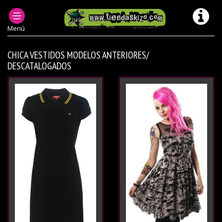
PRODUCTOS DESCATALOGADOS
Menú
CHICA VESTIDOS MODELOS ANTERIORES/
DESCATALOGADOS