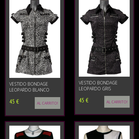
VESTIDO BONDAGE
VESTIDO BONDAGE
LEOPARDO GRIS
LEOPARDO BLANCO
45 €
45 €
AL CARRITO!
AL CARRITO!