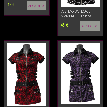
45 €
AL CARRITO!
VESTIDO BONDAGE
ALAMBRE DE ESPINO
45 €
AL CARRITO!