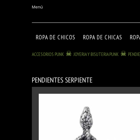
Menú
ROPA DE CHICOS
ROPA DE CHICAS
ROP
ACCESORIOS PUNK
JOYERIA Y BISUTERIA PUNK
PENDI
PENDIENTES SERPIENTE