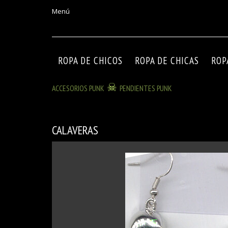
Menú
ROPA DE CHICOS
ROPA DE CHICAS
ROP
ACCESORIOS PUNK
PENDIENTES PUNK
CALAVERAS