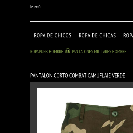
Menú
ROPA DE CHICOS
ROPA DE CHICAS
ROP
ROPA PUNK HOMBRE
PANTALONES MILITARES HOMBRE
PANTALON CORTO COMBAT CAMUFLAJE VERDE