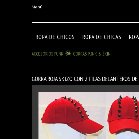
Menú
ROPA DE CHICOS
ROPA DE CHICAS
ROP
ACCESORIOS PUNK
GORRAS PUNK & SKIN
GORRA ROJA SKIZO CON 2 FILAS DELANTEROS D