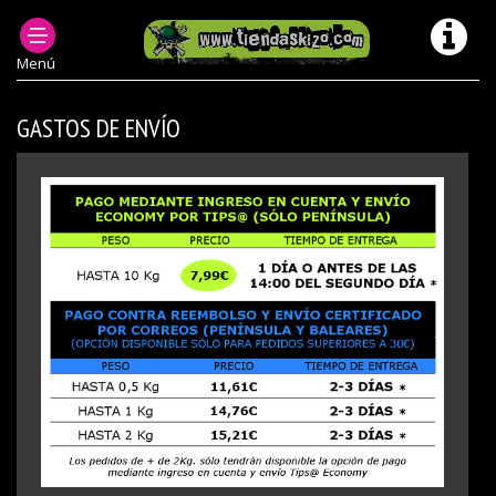
TIENDA PUNK SKIZO
PEDIDOS
Menú
GASTOS DE ENVÍO