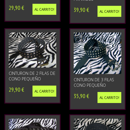
29,90 €
39,90 €
AL CARRITO!
AL CARRITO!
CINTURON DE 2 FILAS DE
CONO PEQUEÑO
CINTURON DE 3 FILAS
CONO PEQUEÑO
29,90 €
AL CARRITO!
35,90 €
AL CARRITO!