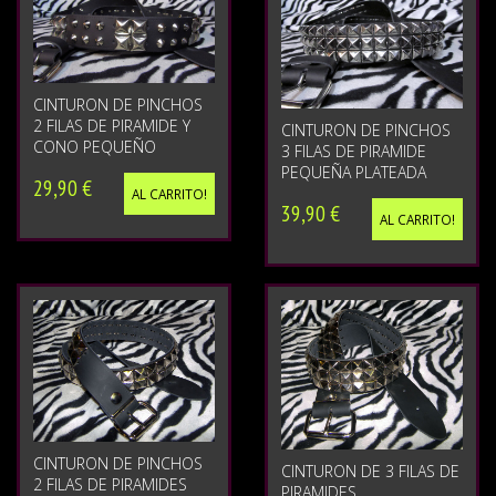
CINTURON DE PINCHOS
2 FILAS DE PIRAMIDE Y
CINTURON DE PINCHOS
CONO PEQUEÑO
3 FILAS DE PIRAMIDE
PEQUEÑA PLATEADA
29,90 €
AL CARRITO!
39,90 €
AL CARRITO!
CINTURON DE PINCHOS
CINTURON DE 3 FILAS DE
2 FILAS DE PIRAMIDES
PIRAMIDES