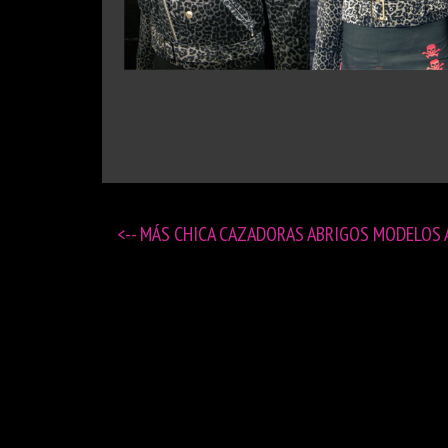
<-- MÁS
CHICA CAZADORAS ABRIGOS MODELOS