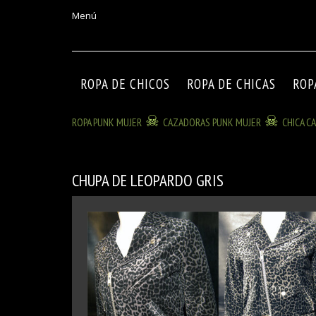
Menú
ROPA DE CHICOS
ROPA DE CHICAS
ROP
ROPA PUNK MUJER
CAZADORAS PUNK MUJER
CHICA C
CHUPA DE LEOPARDO GRIS