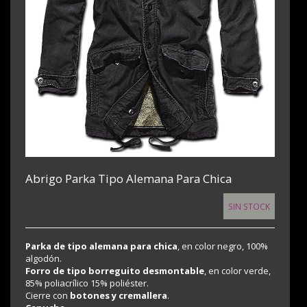
Abrigo Parka Tipo Alemana Para Chica
SIN STOCK
Parka de tipo alemana para chica
, en color negro, 100%
algodón.
Forro de tipo borreguito desmontable
, en color verde,
85% poliacrílico 15% poliéster.
Cierre con
botones y cremallera
.