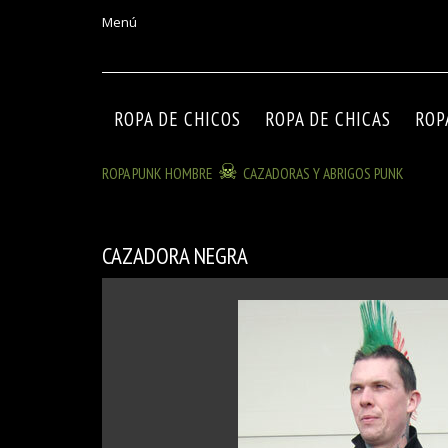
Menú
ROPA DE CHICOS
ROPA DE CHICAS
ROP
ROPA PUNK HOMBRE
CAZADORAS Y ABRIGOS PUNK
CAZADORA NEGRA