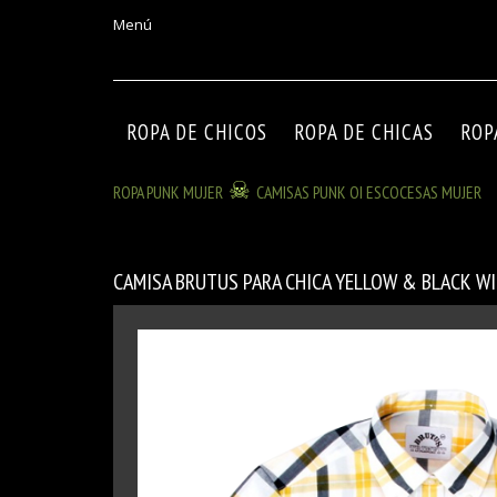
Menú
ROPA DE CHICOS
ROPA DE CHICAS
ROP
ROPA PUNK MUJER
CAMISAS PUNK OI ESCOCESAS MUJER
CAMISA BRUTUS PARA CHICA YELLOW & BLACK 