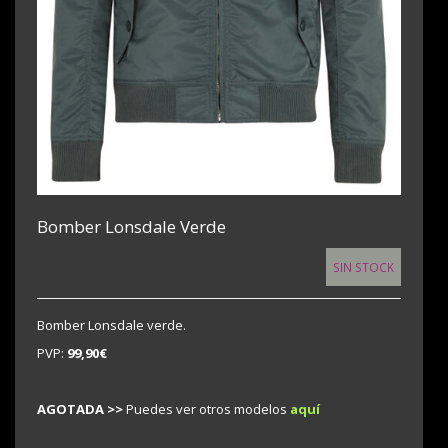
Bomber Lonsdale Verde
SIN STOCK
Bomber Lonsdale verde.
PVP:
99,90€
AGOTADA >>
Puedes ver otros modelos
aquí