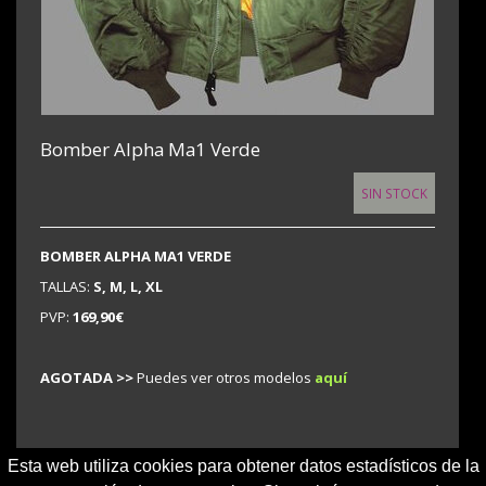
Bomber Alpha Ma1 Verde
SIN STOCK
BOMBER ALPHA MA1 VERDE
TALLAS:
S, M, L, XL
PVP:
169,90€
AGOTADA >>
Puedes ver otros modelos
aquí
Esta web utiliza cookies para obtener datos estadísticos de la