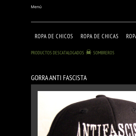
Menú
ROPA DE CHICOS
ROPA DE CHICAS
ROP
PRODUCTOS DESCATALOGADOS
SOMBREROS
GORRA ANTI FASCISTA