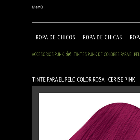
Menú
ROPA DE CHICOS
ROPA DE CHICAS
ROP
ACCESORIOS PUNK
TINTES PUNK DE COLORES PARA EL PE
TINTE PARA EL PELO COLOR ROSA - CERISE PINK