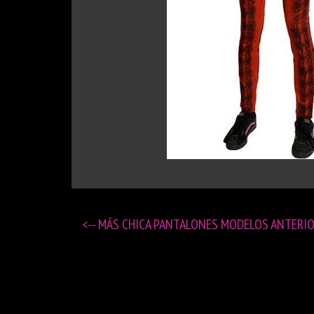
<-- MÁS
CHICA PANTALONES MODELOS ANTERI