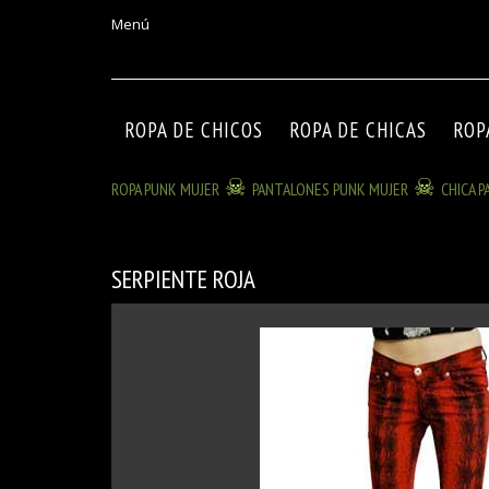
Menú
ROPA DE CHICOS
ROPA DE CHICAS
ROP
ROPA PUNK MUJER
PANTALONES PUNK MUJER
CHICA 
SERPIENTE ROJA