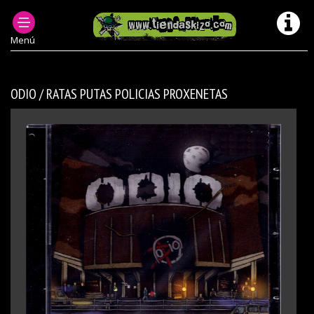
PRODUCTOS DESCATALOGADOS
MUSICA CD AGOTADOS/ DESCATALOGADOS
Menú
ODIO / RATAS PUTAS POLICIAS PROXENETAS