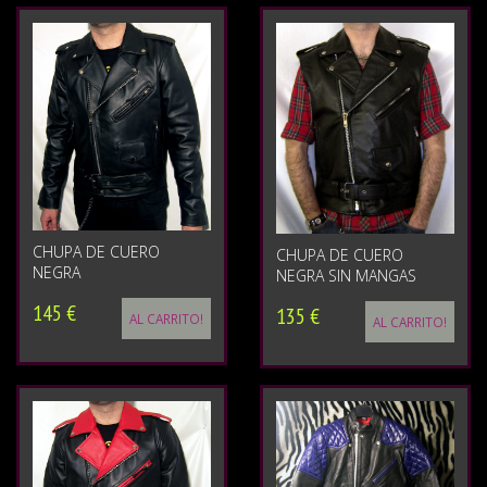
CHUPA DE CUERO
CHUPA DE CUERO
NEGRA
NEGRA SIN MANGAS
145 €
135 €
AL CARRITO!
AL CARRITO!