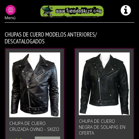
PRODUCTOS DESCATALOGADOS
Menú
CHUPAS DE CUERO MODELOS ANTERIORES/
DESCATALOGADOS
CHUPA DE CUERO
CHUPA DE CUERO
NEGRA DE SOLAPAS EN
CRUZADA OVINO - SKIZO
OFERTA