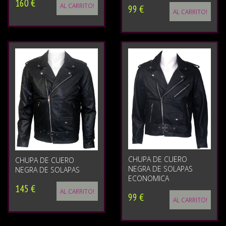
160 €
AL CARRITO!
99 €
AL CARRITO!
CHUPA DE CUERO
CHUPA DE CUERO
NEGRA DE SOLAPAS
NEGRA DE SOLAPAS
ECONOMICA
145 €
AL CARRITO!
99 €
AL CARRITO!