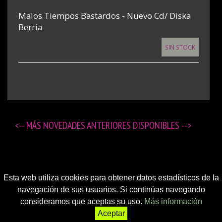
Malos Tiempos Bastardos - Nuevo Cd/ Diska
Berria
SIN STOCK
<-- MÁS
NOVEDADES ANTERIORES DISPONIBLES
-->
Esta web utiliza cookies para obtener datos estadísticos de la
navegación de sus usuarios. Si continúas navegando
consideramos que aceptas su uso.
Más información
Aceptar