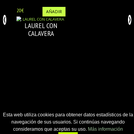
20€
AÑADIR
LAUREL CON
CALAVERA
Esta web utiliza cookies para obtener datos estadísticos de la
navegación de sus usuarios. Si continúas navegando
consideramos que aceptas su uso.
Más información