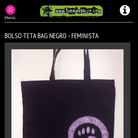
ACCESORIOS PUNK
BOLSOS PUNK
BOLSOS TOTE BAG FEMINISTAS
Menú
BOLSO TETA BAG NEGRO - FEMINISTA