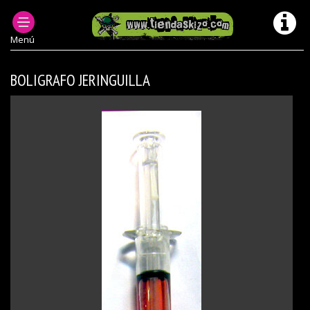
ACCESORIOS PUNK
OTROS
Menú
BOLIGRAFO JERINGUILLA