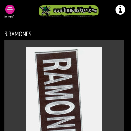
ACCESORIOS PUNK
MEDIANOS
Menú
3.RAMONES