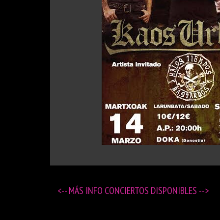
<-- MÁS
INFO CONCIERTOS DISPONIBLES
-->