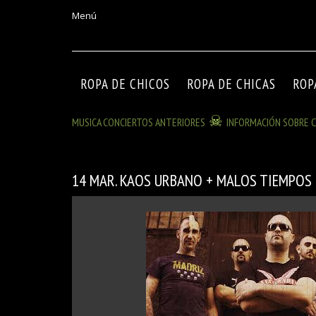
Menú
ROPA DE CHICOS
ROPA DE CHICAS
ROP
MUSICA CONCIERTOS ANTERIORES
INFORMACIÓN SOBRE C
14 MAR. KAOS URBANO + MALOS TIEMPOS